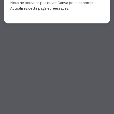
Nous ne pouvons pas ouvrir Canva pour le moment.
Actualisez cette page et réessayez.